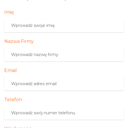
Imię
Nazwa Firmy
Email
Telefon