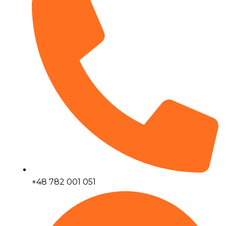
+48 782 001 051