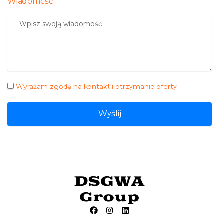
Wiadomość
Wyrażam zgodę na kontakt i otrzymanie oferty
Wyślij