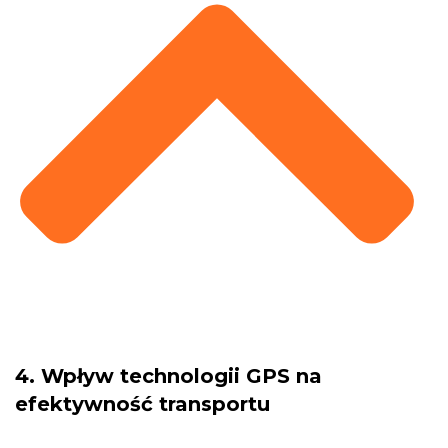
4. Wpływ technologii GPS na
efektywność transportu