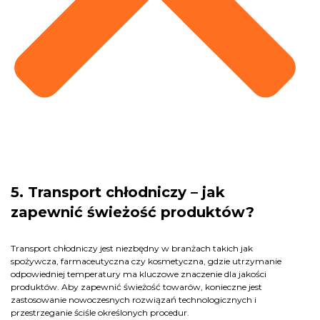
5. Transport chłodniczy – jak
zapewnić świeżość produktów?
Transport chłodniczy jest niezbędny w branżach takich jak
spożywcza, farmaceutyczna czy kosmetyczna, gdzie utrzymanie
odpowiedniej temperatury ma kluczowe znaczenie dla jakości
produktów. Aby zapewnić świeżość towarów, konieczne jest
zastosowanie nowoczesnych rozwiązań technologicznych i
przestrzeganie ściśle określonych procedur.