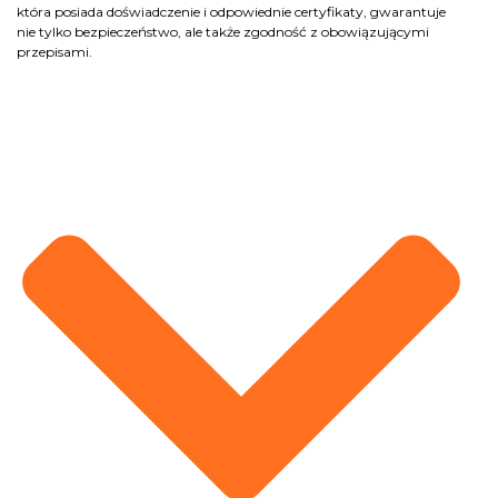
która posiada doświadczenie i odpowiednie certyfikaty, gwarantuje
nie tylko bezpieczeństwo, ale także zgodność z obowiązującymi
przepisami.