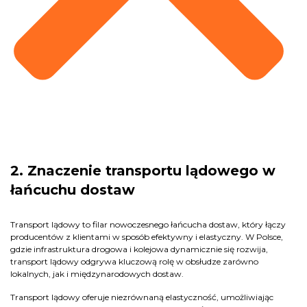
2. Znaczenie transportu lądowego w
łańcuchu dostaw
Transport lądowy to filar nowoczesnego łańcucha dostaw, który łączy
producentów z klientami w sposób efektywny i elastyczny. W Polsce,
gdzie infrastruktura drogowa i kolejowa dynamicznie się rozwija,
transport lądowy odgrywa kluczową rolę w obsłudze zarówno
lokalnych, jak i międzynarodowych dostaw.
Transport lądowy oferuje niezrównaną elastyczność, umożliwiając