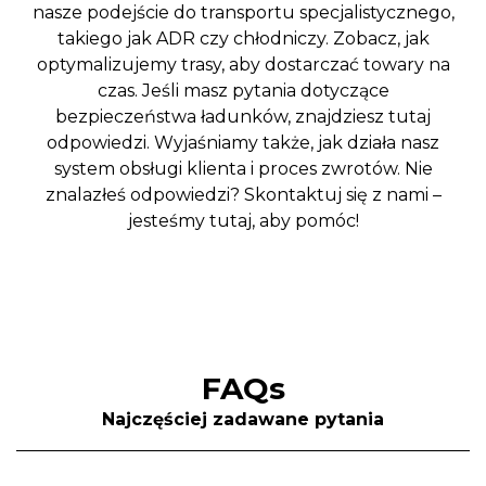
nasze podejście do transportu specjalistycznego,
takiego jak ADR czy chłodniczy. Zobacz, jak
optymalizujemy trasy, aby dostarczać towary na
czas. Jeśli masz pytania dotyczące
bezpieczeństwa ładunków, znajdziesz tutaj
odpowiedzi. Wyjaśniamy także, jak działa nasz
system obsługi klienta i proces zwrotów. Nie
znalazłeś odpowiedzi? Skontaktuj się z nami –
jesteśmy tutaj, aby pomóc!
FAQs
Najczęściej zadawane pytania