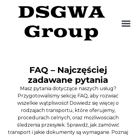
FAQ – Najczęściej
zadawane pytania
Masz pytania dotyczące naszych usług?
Przygotowaliśmy sekcję FAQ, aby rozwiać
wszelkie wątpliwości! Dowiedz się więcej o
rodzajach transportu, które oferujemy,
procedurach celnych, oraz możliwościach
śledzenia przesyłek. Sprawdź, jak zamówić
transport i jakie dokumenty są wymagane. Poznaj