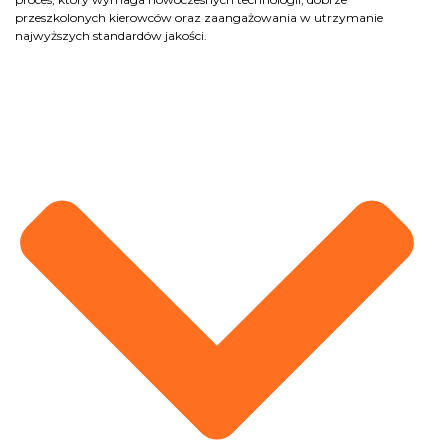
przeszkolonych kierowców oraz zaangażowania w utrzymanie
najwyższych standardów jakości.