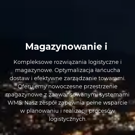
Magazynowanie i
Kompleksowe rozwiązania logistyczne i
magazynowe. Optymalizacja łańcucha
dostaw i efektywne zarządzanie towarami.
Oferujemy nowoczesne przestrzenie
magazynowe z zaawansowanymi systemami
WMS. Nasz zespół zapewnia pełne wsparcie
w planowaniu i realizacji procesów
logistycznych.